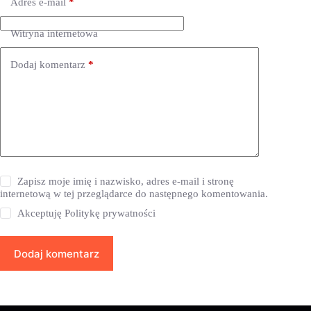
Adres e-mail
*
Witryna internetowa
Dodaj komentarz
*
Zapisz moje imię i nazwisko, adres e-mail i stronę
internetową w tej przeglądarce do następnego komentowania.
Akceptuję
Politykę prywatności
Dodaj komentarz